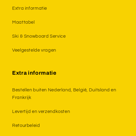
Extra informatie
Maattabel
Ski & Snowboard Service
Veelgestelde vragen
Extra informatie
Bestellen buiten Nederland, België, Duitsland en
Frankrijk
Levertijd en verzendkosten
Retourbeleid