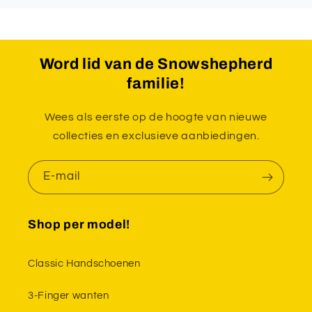
Word lid van de Snowshepherd
familie!
Wees als eerste op de hoogte van nieuwe
collecties en exclusieve aanbiedingen.
E-mail
Shop per model!
Classic Handschoenen
3-Finger wanten