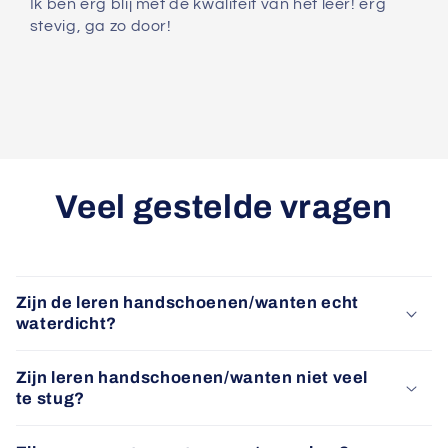
Ik ben erg blij met de kwaliteit van het leer! erg
stevig, ga zo door!
Veel gestelde vragen
Zijn de leren handschoenen/wanten echt
waterdicht?
Zijn leren handschoenen/wanten niet veel
te stug?