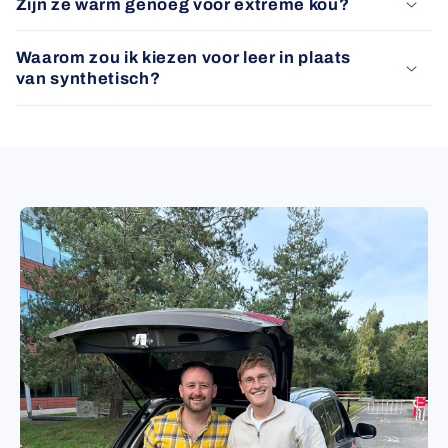
Zijn ze warm genoeg voor extreme kou?
Waarom zou ik kiezen voor leer in plaats
van synthetisch?