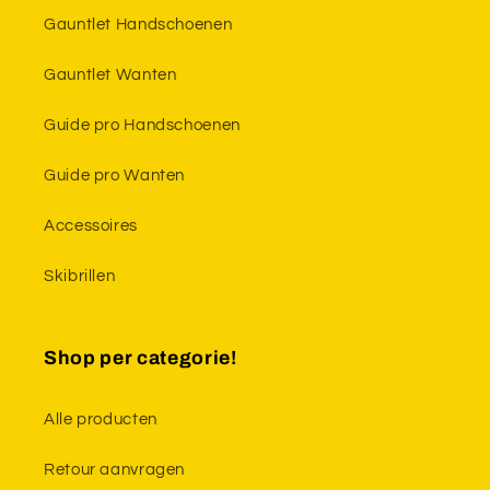
Gauntlet Handschoenen
Gauntlet Wanten
Guide pro Handschoenen
Guide pro Wanten
Accessoires
Skibrillen
Shop per categorie!
Alle producten
Retour aanvragen