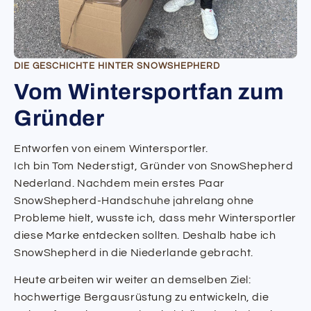
DIE GESCHICHTE HINTER SNOWSHEPHERD
Vom Wintersportfan zum
Gründer
Entworfen von einem Wintersportler.
Ich bin Tom Nederstigt, Gründer von SnowShepherd
Nederland. Nachdem mein erstes Paar
SnowShepherd-Handschuhe jahrelang ohne
Probleme hielt, wusste ich, dass mehr Wintersportler
diese Marke entdecken sollten. Deshalb habe ich
SnowShepherd in die Niederlande gebracht.
Heute arbeiten wir weiter an demselben Ziel:
hochwertige Bergausrüstung zu entwickeln, die