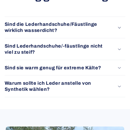
Sind die Lederhandschuhe/Fäustlinge
wirklich wasserdicht?
Sind Lederhandschuhe/-fäustlinge nicht
viel zu steif?
Sind sie warm genug für extreme Kälte?
Warum sollte ich Leder anstelle von
Synthetik wählen?