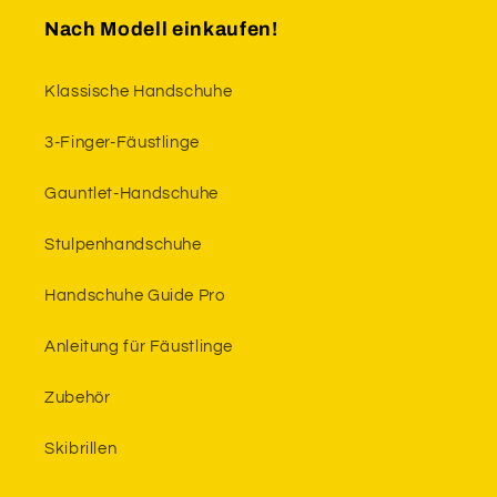
Nach Modell einkaufen!
Klassische Handschuhe
3-Finger-Fäustlinge
Gauntlet-Handschuhe
Stulpenhandschuhe
Handschuhe Guide Pro
Anleitung für Fäustlinge
Zubehör
Skibrillen