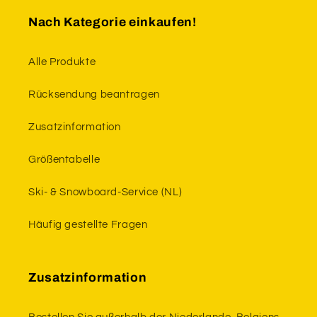
Nach Kategorie einkaufen!
Alle Produkte
Rücksendung beantragen
Zusatzinformation
Größentabelle
Ski- & Snowboard-Service (NL)
Häufig gestellte Fragen
Zusatzinformation