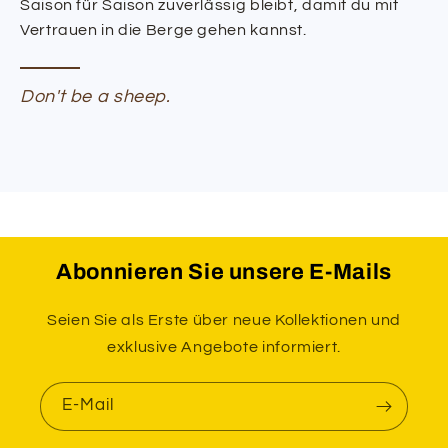
Saison für Saison zuverlässig bleibt, damit du mit
Vertrauen in die Berge gehen kannst.
Don't be a sheep.
Abonnieren Sie unsere E-Mails
Seien Sie als Erste über neue Kollektionen und
exklusive Angebote informiert.
E-Mail